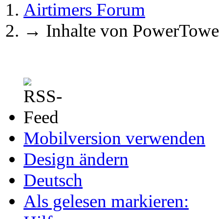
Airtimers Forum
→
Inhalte von PowerTowe
Mobilversion verwenden
Design ändern
Deutsch
Als gelesen markieren: