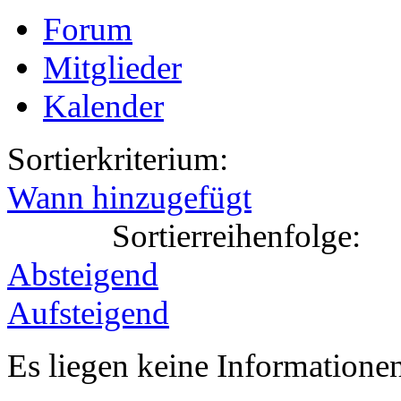
Forum
Mitglieder
Kalender
Sortierkriterium:
Wann hinzugefügt
Sortierreihenfolge:
Absteigend
Aufsteigend
Es liegen keine Information