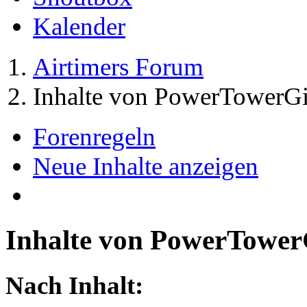
Kalender
Airtimers Forum
Inhalte von PowerTowerGi
Forenregeln
Neue Inhalte anzeigen
Inhalte von PowerTower
Nach Inhalt: