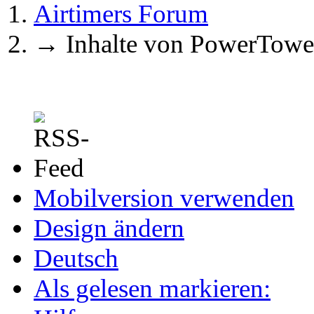
Airtimers Forum
→
Inhalte von PowerTowe
Mobilversion verwenden
Design ändern
Deutsch
Als gelesen markieren: