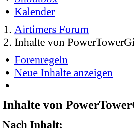
Kalender
Airtimers Forum
Inhalte von PowerTowerGi
Forenregeln
Neue Inhalte anzeigen
Inhalte von PowerTower
Nach Inhalt: