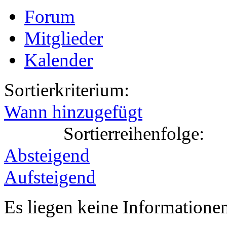
Forum
Mitglieder
Kalender
Sortierkriterium:
Wann hinzugefügt
Sortierreihenfolge:
Absteigend
Aufsteigend
Es liegen keine Information