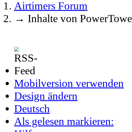
Airtimers Forum
→
Inhalte von PowerTowe
Mobilversion verwenden
Design ändern
Deutsch
Als gelesen markieren: