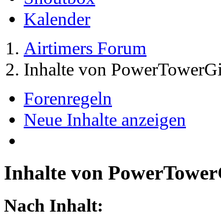
Kalender
Airtimers Forum
Inhalte von PowerTowerGi
Forenregeln
Neue Inhalte anzeigen
Inhalte von PowerTower
Nach Inhalt: