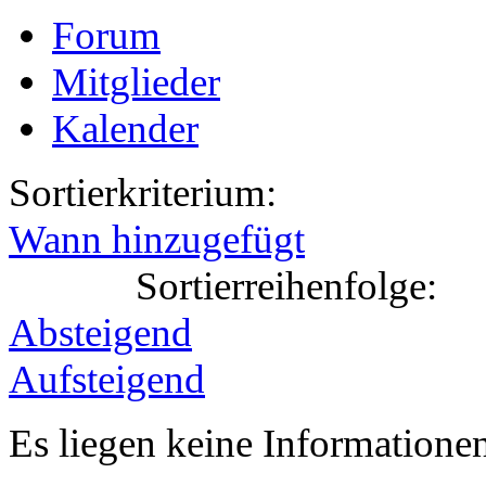
Forum
Mitglieder
Kalender
Sortierkriterium:
Wann hinzugefügt
Sortierreihenfolge:
Absteigend
Aufsteigend
Es liegen keine Information