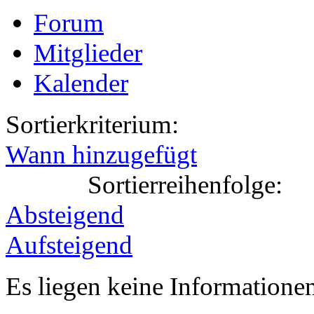
Forum
Mitglieder
Kalender
Sortierkriterium:
Wann hinzugefügt
Sortierreihenfolge:
Absteigend
Aufsteigend
Es liegen keine Information