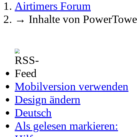
Airtimers Forum
→
Inhalte von PowerTowe
Mobilversion verwenden
Design ändern
Deutsch
Als gelesen markieren: