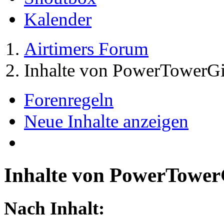
Kalender
Airtimers Forum
Inhalte von PowerTowerGi
Forenregeln
Neue Inhalte anzeigen
Inhalte von PowerTower
Nach Inhalt: