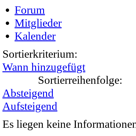
Forum
Mitglieder
Kalender
Sortierkriterium:
Wann hinzugefügt
Sortierreihenfolge:
Absteigend
Aufsteigend
Es liegen keine Information