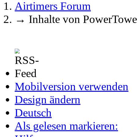
Airtimers Forum
→
Inhalte von PowerTowe
Mobilversion verwenden
Design ändern
Deutsch
Als gelesen markieren: