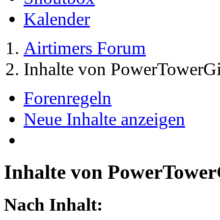
Kalender
Airtimers Forum
Inhalte von PowerTowerGi
Forenregeln
Neue Inhalte anzeigen
Inhalte von PowerTower
Nach Inhalt: