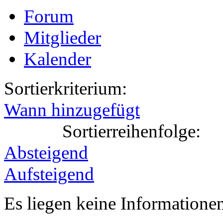
Forum
Mitglieder
Kalender
Sortierkriterium:
Wann hinzugefügt
Sortierreihenfolge:
Absteigend
Aufsteigend
Es liegen keine Information