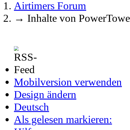
Airtimers Forum
→
Inhalte von PowerTowe
Mobilversion verwenden
Design ändern
Deutsch
Als gelesen markieren: