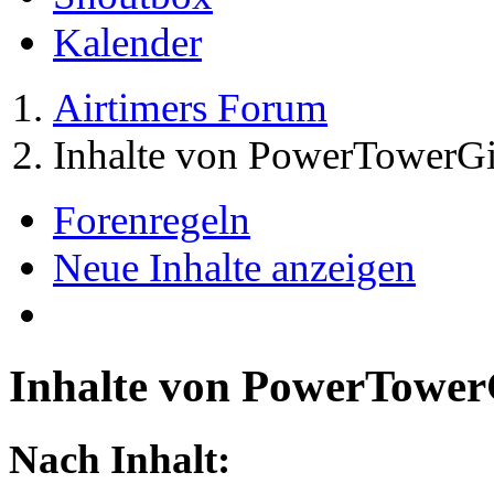
Kalender
Airtimers Forum
Inhalte von PowerTowerGi
Forenregeln
Neue Inhalte anzeigen
Inhalte von PowerTower
Nach Inhalt: