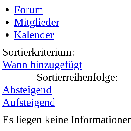
Forum
Mitglieder
Kalender
Sortierkriterium:
Wann hinzugefügt
Sortierreihenfolge:
Absteigend
Aufsteigend
Es liegen keine Information