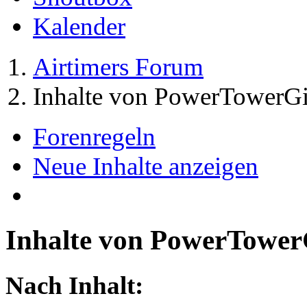
Kalender
Airtimers Forum
Inhalte von PowerTowerGi
Forenregeln
Neue Inhalte anzeigen
Inhalte von PowerTower
Nach Inhalt: