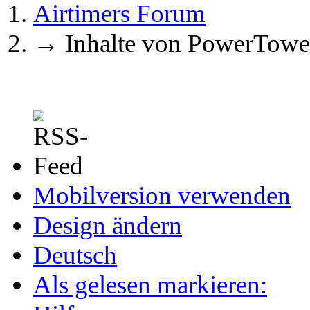
Airtimers Forum
→
Inhalte von PowerTowe
Mobilversion verwenden
Design ändern
Deutsch
Als gelesen markieren: