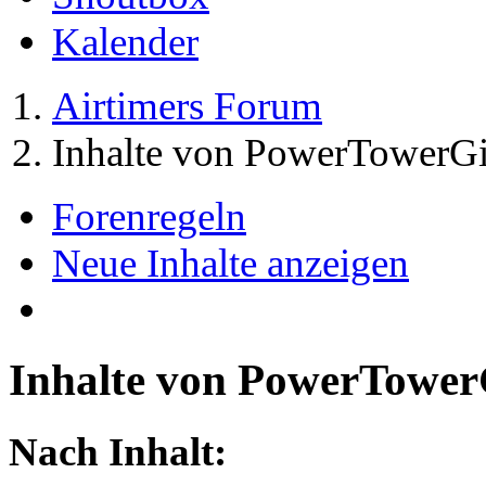
Kalender
Airtimers Forum
Inhalte von PowerTowerGi
Forenregeln
Neue Inhalte anzeigen
Inhalte von PowerTower
Nach Inhalt: