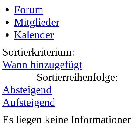
Forum
Mitglieder
Kalender
Sortierkriterium:
Wann hinzugefügt
Sortierreihenfolge:
Absteigend
Aufsteigend
Es liegen keine Information