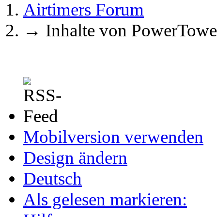
Airtimers Forum
→
Inhalte von PowerTowe
Mobilversion verwenden
Design ändern
Deutsch
Als gelesen markieren: