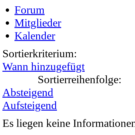
Forum
Mitglieder
Kalender
Sortierkriterium:
Wann hinzugefügt
Sortierreihenfolge:
Absteigend
Aufsteigend
Es liegen keine Information