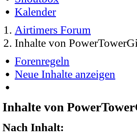
Kalender
Airtimers Forum
Inhalte von PowerTowerGi
Forenregeln
Neue Inhalte anzeigen
Inhalte von PowerTower
Nach Inhalt: