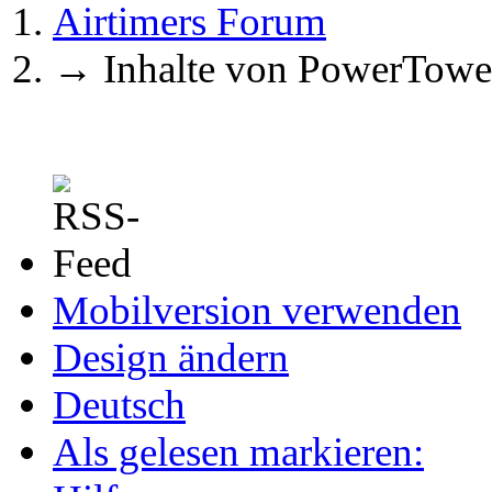
Airtimers Forum
→
Inhalte von PowerTowe
Mobilversion verwenden
Design ändern
Deutsch
Als gelesen markieren: