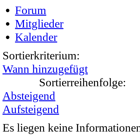
Forum
Mitglieder
Kalender
Sortierkriterium:
Wann hinzugefügt
Sortierreihenfolge:
Absteigend
Aufsteigend
Es liegen keine Information