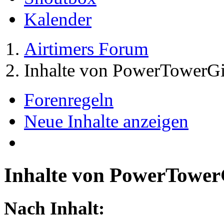
Kalender
Airtimers Forum
Inhalte von PowerTowerGi
Forenregeln
Neue Inhalte anzeigen
Inhalte von PowerTower
Nach Inhalt: