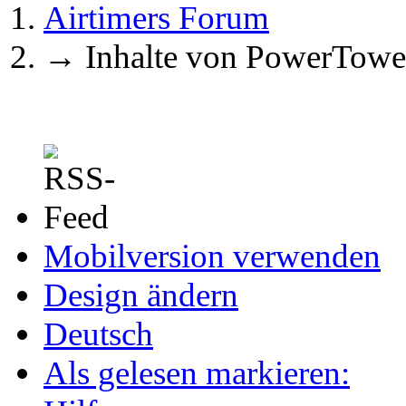
Airtimers Forum
→
Inhalte von PowerTowe
Mobilversion verwenden
Design ändern
Deutsch
Als gelesen markieren: