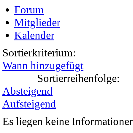
Forum
Mitglieder
Kalender
Sortierkriterium:
Wann hinzugefügt
Sortierreihenfolge:
Absteigend
Aufsteigend
Es liegen keine Information