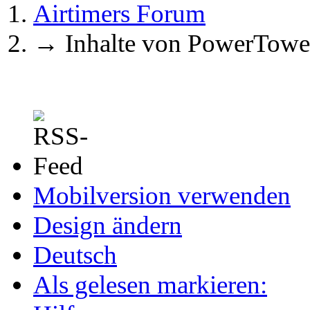
Airtimers Forum
→
Inhalte von PowerTowe
Mobilversion verwenden
Design ändern
Deutsch
Als gelesen markieren: