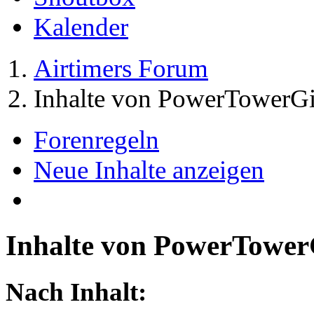
Kalender
Airtimers Forum
Inhalte von PowerTowerGi
Forenregeln
Neue Inhalte anzeigen
Inhalte von PowerTower
Nach Inhalt: