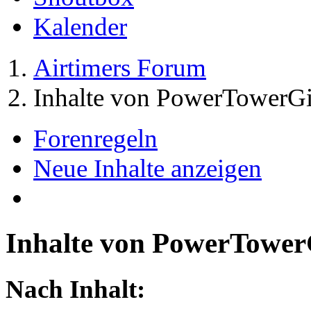
Kalender
Airtimers Forum
Inhalte von PowerTowerGi
Forenregeln
Neue Inhalte anzeigen
Inhalte von PowerTower
Nach Inhalt: