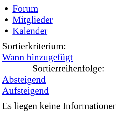
Forum
Mitglieder
Kalender
Sortierkriterium:
Wann hinzugefügt
Sortierreihenfolge:
Absteigend
Aufsteigend
Es liegen keine Information