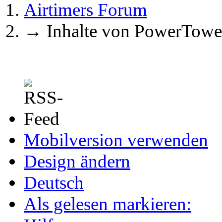
Airtimers Forum
→
Inhalte von PowerTowe
Mobilversion verwenden
Design ändern
Deutsch
Als gelesen markieren: