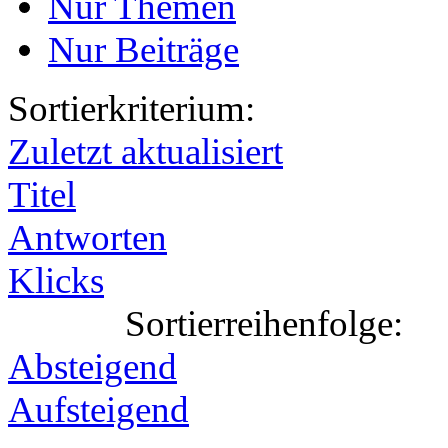
Nur Themen
Nur Beiträge
Sortierkriterium:
Zuletzt aktualisiert
Titel
Antworten
Klicks
Sortierreihenfolge:
Absteigend
Aufsteigend