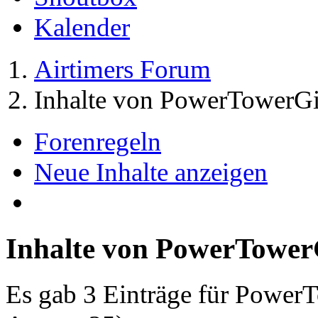
Kalender
Airtimers Forum
Inhalte von PowerTowerGi
Forenregeln
Neue Inhalte anzeigen
Inhalte von PowerTower
Es gab 3 Einträge für Power