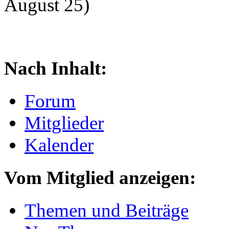
August 25)
Nach Inhalt:
Forum
Mitglieder
Kalender
Vom Mitglied anzeigen:
Themen und Beiträge