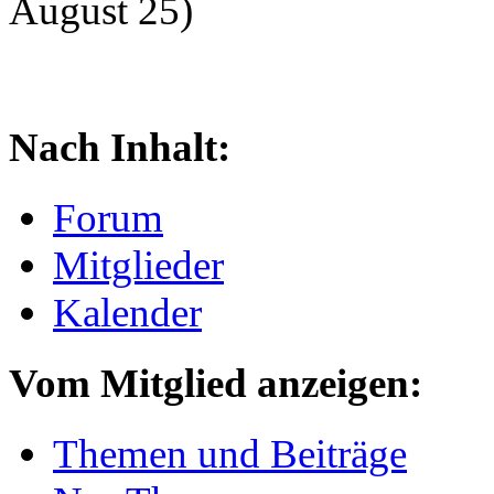
August 25)
Nach Inhalt:
Forum
Mitglieder
Kalender
Vom Mitglied anzeigen:
Themen und Beiträge