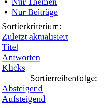
Nur Themen
Nur Beiträge
Sortierkriterium:
Zuletzt aktualisiert
Titel
Antworten
Klicks
Sortierreihenfolge:
Absteigend
Aufsteigend