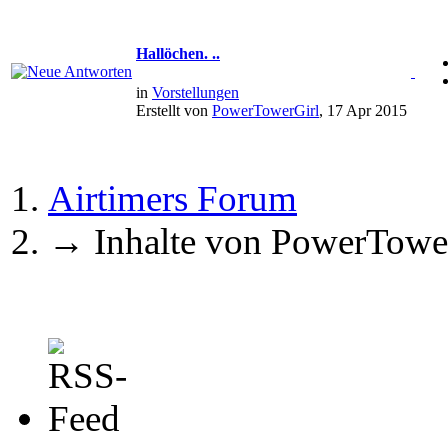
Hallöchen. ..
in
Vorstellungen
Erstellt von
PowerTowerGirl
, 17 Apr 2015
Airtimers Forum
→
Inhalte von PowerTowe