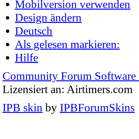
Mobilversion verwenden
Design ändern
Deutsch
Als gelesen markieren:
Hilfe
Community Forum Software 
Lizensiert an: Airtimers.com
IPB skin
by
IPBForumSkins