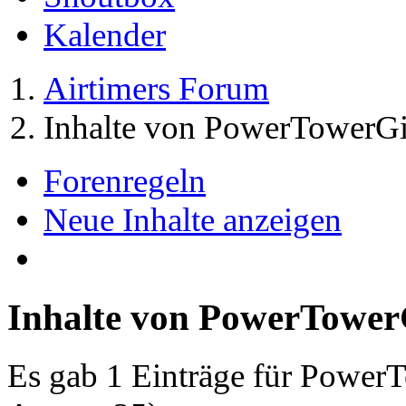
Kalender
Airtimers Forum
Inhalte von PowerTowerGi
Forenregeln
Neue Inhalte anzeigen
Inhalte von PowerTower
Es gab 1 Einträge für Power