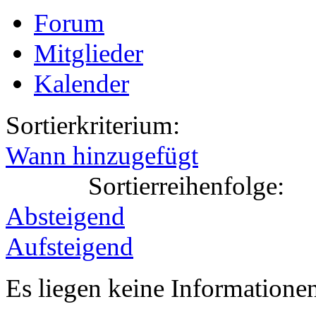
Forum
Mitglieder
Kalender
Sortierkriterium:
Wann hinzugefügt
Sortierreihenfolge:
Absteigend
Aufsteigend
Es liegen keine Information