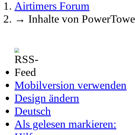
Airtimers Forum
→
Inhalte von PowerTowe
Mobilversion verwenden
Design ändern
Deutsch
Als gelesen markieren: