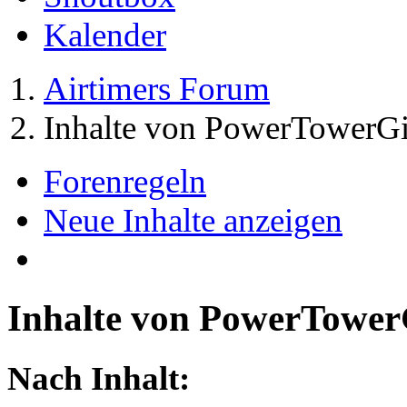
Kalender
Airtimers Forum
Inhalte von PowerTowerGi
Forenregeln
Neue Inhalte anzeigen
Inhalte von PowerTower
Nach Inhalt: