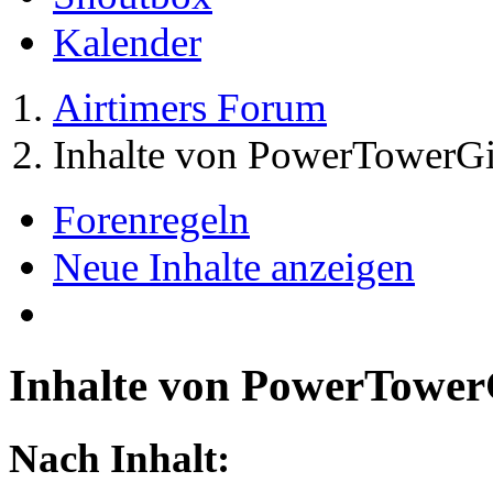
Kalender
Airtimers Forum
Inhalte von PowerTowerGi
Forenregeln
Neue Inhalte anzeigen
Inhalte von PowerTower
Nach Inhalt: