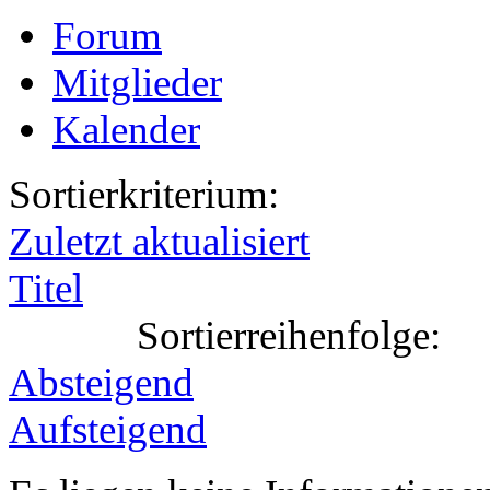
Forum
Mitglieder
Kalender
Sortierkriterium:
Zuletzt aktualisiert
Titel
Sortierreihenfolge:
Absteigend
Aufsteigend