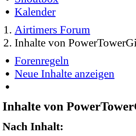
Kalender
Airtimers Forum
Inhalte von PowerTowerGi
Forenregeln
Neue Inhalte anzeigen
Inhalte von PowerTower
Nach Inhalt: