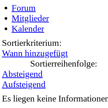
Forum
Mitglieder
Kalender
Sortierkriterium:
Wann hinzugefügt
Sortierreihenfolge:
Absteigend
Aufsteigend
Es liegen keine Information