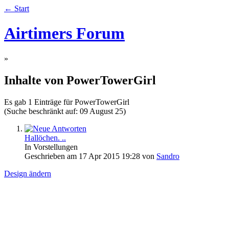
← Start
Airtimers Forum
»
Inhalte von PowerTowerGirl
Es gab 1 Einträge für PowerTowerGirl
(Suche beschränkt auf: 09 August 25)
Hallöchen. ..
In Vorstellungen
Geschrieben am 17 Apr 2015 19:28 von
Sandro
Design ändern