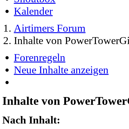
Kalender
Airtimers Forum
Inhalte von PowerTowerGi
Forenregeln
Neue Inhalte anzeigen
Inhalte von PowerTower
Nach Inhalt: