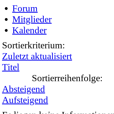
Forum
Mitglieder
Kalender
Sortierkriterium:
Zuletzt aktualisiert
Titel
Sortierreihenfolge:
Absteigend
Aufsteigend