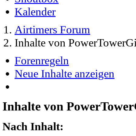
Kalender
Airtimers Forum
Inhalte von PowerTowerGi
Forenregeln
Neue Inhalte anzeigen
Inhalte von PowerTower
Nach Inhalt: