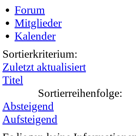
Forum
Mitglieder
Kalender
Sortierkriterium:
Zuletzt aktualisiert
Titel
Sortierreihenfolge:
Absteigend
Aufsteigend