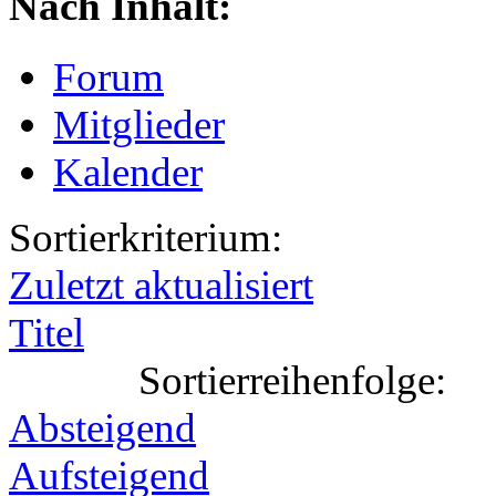
Nach Inhalt:
Forum
Mitglieder
Kalender
Sortierkriterium:
Zuletzt aktualisiert
Titel
Sortierreihenfolge:
Absteigend
Aufsteigend