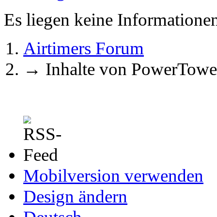
Es liegen keine Information
Airtimers Forum
→
Inhalte von PowerTowe
Mobilversion verwenden
Design ändern