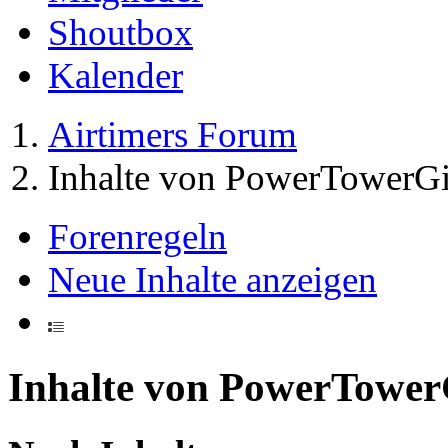
Shoutbox
Kalender
Airtimers Forum
Inhalte von PowerTowerGi
Forenregeln
Neue Inhalte anzeigen
Inhalte von PowerTower