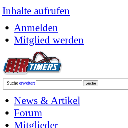
Inhalte aufrufen
Anmelden
Mitglied werden
Suche
erweitert
News & Artikel
Forum
Mitglieder