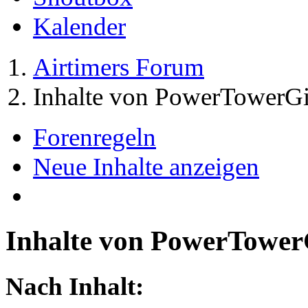
Kalender
Airtimers Forum
Inhalte von PowerTowerGi
Forenregeln
Neue Inhalte anzeigen
Inhalte von PowerTower
Nach Inhalt: