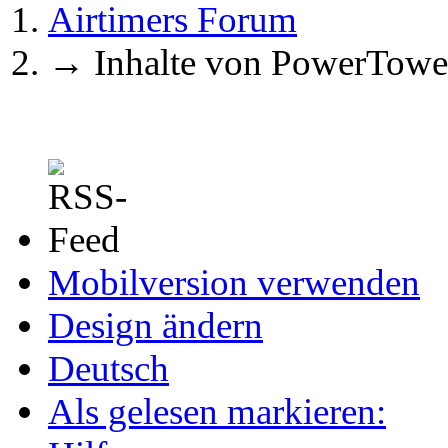
Airtimers Forum
→
Inhalte von PowerTowe
Mobilversion verwenden
Design ändern
Deutsch
Als gelesen markieren: