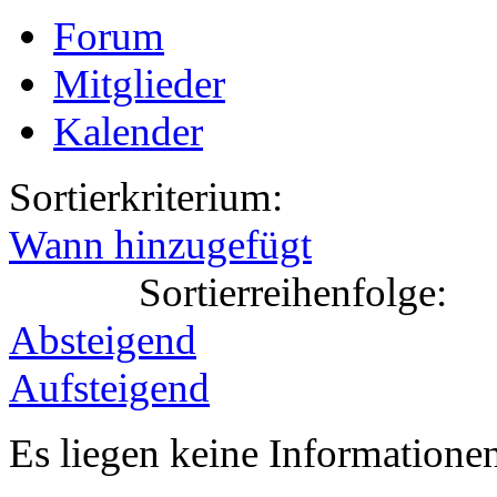
Forum
Mitglieder
Kalender
Sortierkriterium:
Wann hinzugefügt
Sortierreihenfolge:
Absteigend
Aufsteigend
Es liegen keine Information