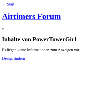
← Start
Airtimers Forum
»
Inhalte von PowerTowerGirl
Es liegen keine Informationen zum Anzeigen vor
Design ändern