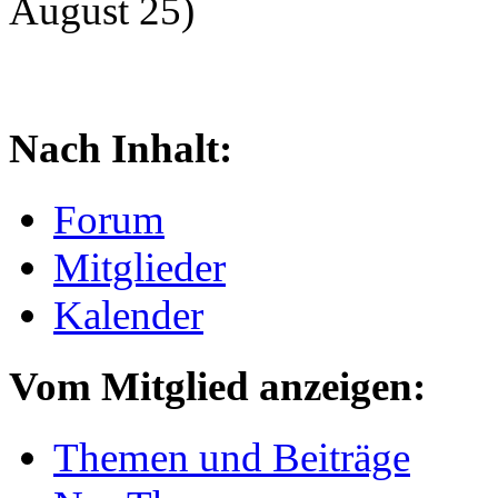
August 25)
Nach Inhalt:
Forum
Mitglieder
Kalender
Vom Mitglied anzeigen:
Themen und Beiträge