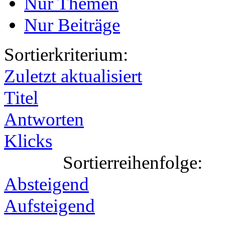
Nur Themen
Nur Beiträge
Sortierkriterium:
Zuletzt aktualisiert
Titel
Antworten
Klicks
Sortierreihenfolge:
Absteigend
Aufsteigend