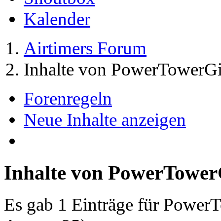
Kalender
Airtimers Forum
Inhalte von PowerTowerGi
Forenregeln
Neue Inhalte anzeigen
Inhalte von PowerTower
Es gab 1 Einträge für Power