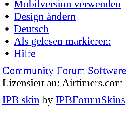
Mobilversion verwenden
Design ändern
Deutsch
Als gelesen markieren:
Hilfe
Community Forum Software 
Lizensiert an: Airtimers.com
IPB skin
by
IPBForumSkins