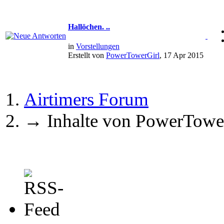
Hallöchen. ..
in
Vorstellungen
Erstellt von
PowerTowerGirl
, 17 Apr 2015
Airtimers Forum
→
Inhalte von PowerTowe