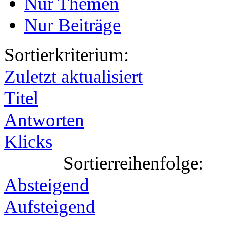
Nur Themen
Nur Beiträge
Sortierkriterium:
Zuletzt aktualisiert
Titel
Antworten
Klicks
Sortierreihenfolge:
Absteigend
Aufsteigend