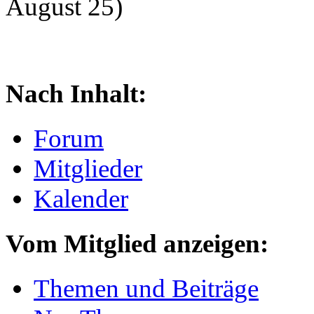
August 25)
Nach Inhalt:
Forum
Mitglieder
Kalender
Vom Mitglied anzeigen:
Themen und Beiträge