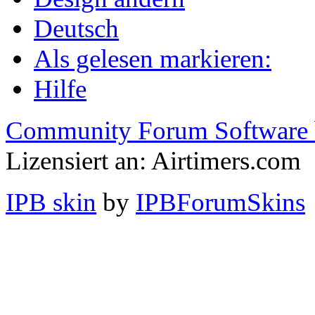
Deutsch
Als gelesen markieren:
Hilfe
Community Forum Software 
Lizensiert an: Airtimers.com
IPB skin
by
IPBForumSkins