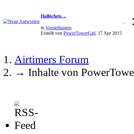
Hallöchen. ..
in
Vorstellungen
Erstellt von
PowerTowerGirl
, 17 Apr 2015
Airtimers Forum
→
Inhalte von PowerTowe