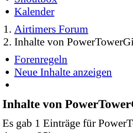
Kalender
Airtimers Forum
Inhalte von PowerTowerGi
Forenregeln
Neue Inhalte anzeigen
Inhalte von PowerTower
Es gab 1 Einträge für Power