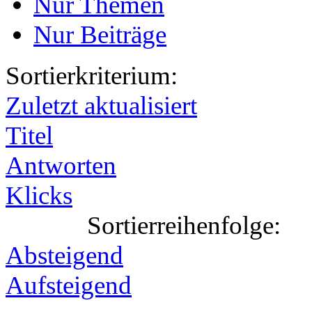
Nur Themen
Nur Beiträge
Sortierkriterium:
Zuletzt aktualisiert
Titel
Antworten
Klicks
Sortierreihenfolge:
Absteigend
Aufsteigend