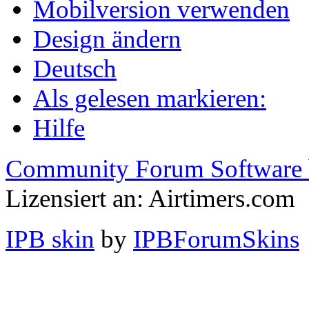
Mobilversion verwenden
Design ändern
Deutsch
Als gelesen markieren:
Hilfe
Community Forum Software 
Lizensiert an: Airtimers.com
IPB skin
by
IPBForumSkins