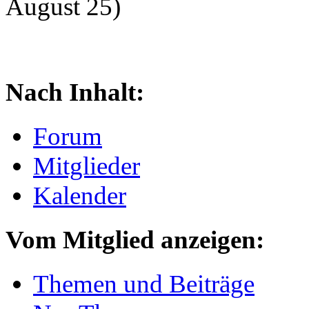
August 25)
Nach Inhalt:
Forum
Mitglieder
Kalender
Vom Mitglied anzeigen:
Themen und Beiträge