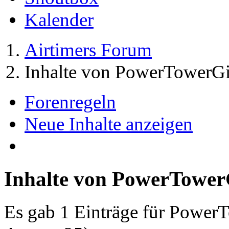
Kalender
Airtimers Forum
Inhalte von PowerTowerGi
Forenregeln
Neue Inhalte anzeigen
Inhalte von PowerTower
Es gab 1 Einträge für Power