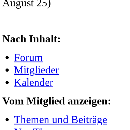
August 25)
Nach Inhalt:
Forum
Mitglieder
Kalender
Vom Mitglied anzeigen:
Themen und Beiträge