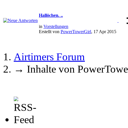
Hallöchen. ..
in
Vorstellungen
Erstellt von
PowerTowerGirl
, 17 Apr 2015
Airtimers Forum
→
Inhalte von PowerTowe