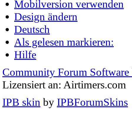
Mobilversion verwenden
Design ändern
Deutsch
Als gelesen markieren:
Hilfe
Community Forum Software 
Lizensiert an: Airtimers.com
IPB skin
by
IPBForumSkins