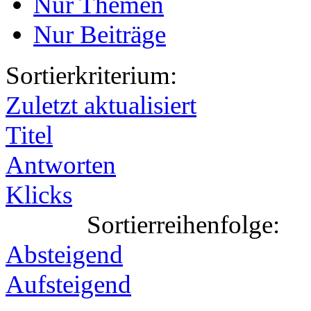
Nur Themen
Nur Beiträge
Sortierkriterium:
Zuletzt aktualisiert
Titel
Antworten
Klicks
Sortierreihenfolge:
Absteigend
Aufsteigend