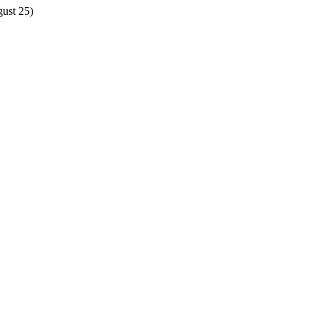
gust 25)