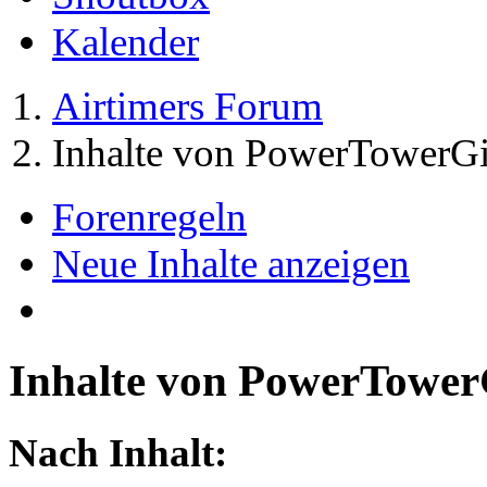
Kalender
Airtimers Forum
Inhalte von PowerTowerGi
Forenregeln
Neue Inhalte anzeigen
Inhalte von PowerTower
Nach Inhalt: