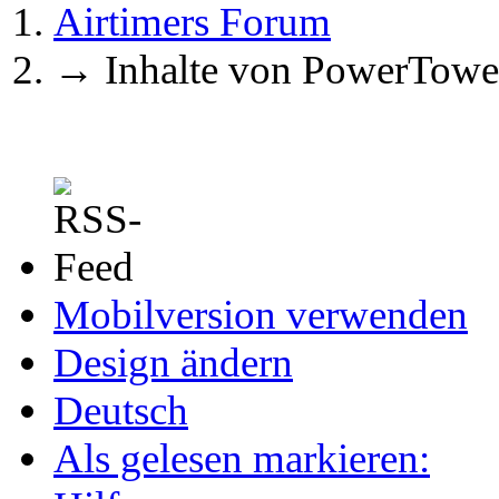
Airtimers Forum
→
Inhalte von PowerTowe
Mobilversion verwenden
Design ändern
Deutsch
Als gelesen markieren: