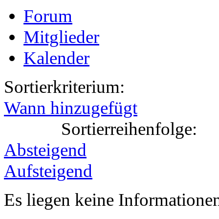
Forum
Mitglieder
Kalender
Sortierkriterium:
Wann hinzugefügt
Sortierreihenfolge:
Absteigend
Aufsteigend
Es liegen keine Information