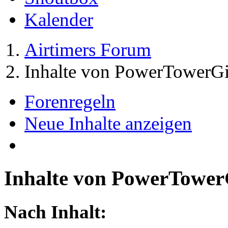
Kalender
Airtimers Forum
Inhalte von PowerTowerGi
Forenregeln
Neue Inhalte anzeigen
Inhalte von PowerTower
Nach Inhalt: