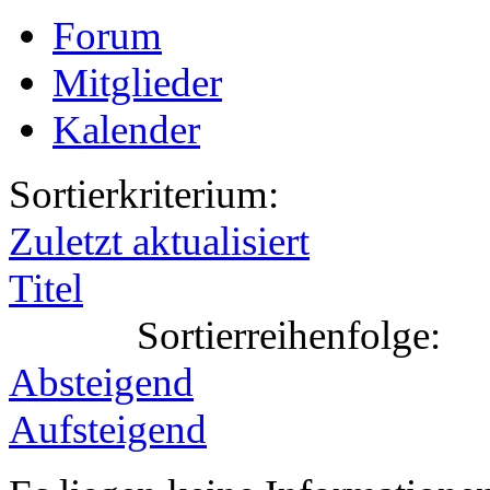
Forum
Mitglieder
Kalender
Sortierkriterium:
Zuletzt aktualisiert
Titel
Sortierreihenfolge:
Absteigend
Aufsteigend