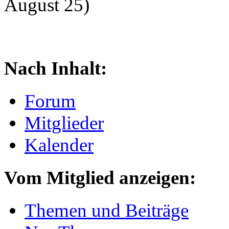
August 25)
Nach Inhalt:
Forum
Mitglieder
Kalender
Vom Mitglied anzeigen:
Themen und Beiträge