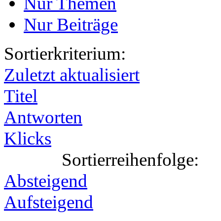
Nur Themen
Nur Beiträge
Sortierkriterium:
Zuletzt aktualisiert
Titel
Antworten
Klicks
Sortierreihenfolge:
Absteigend
Aufsteigend