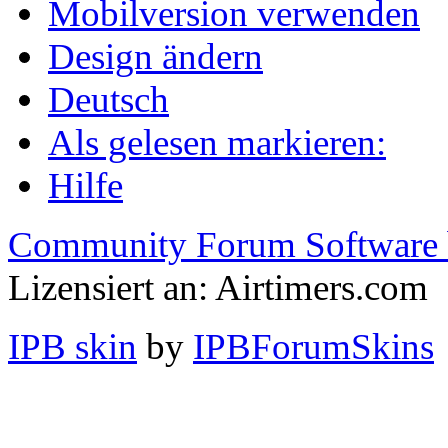
Mobilversion verwenden
Design ändern
Deutsch
Als gelesen markieren:
Hilfe
Community Forum Software 
Lizensiert an: Airtimers.com
IPB skin
by
IPBForumSkins