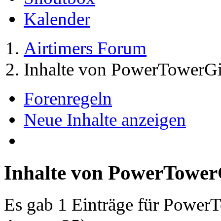
Kalender
Airtimers Forum
Inhalte von PowerTowerGi
Forenregeln
Neue Inhalte anzeigen
Inhalte von PowerTower
Es gab 1 Einträge für Power