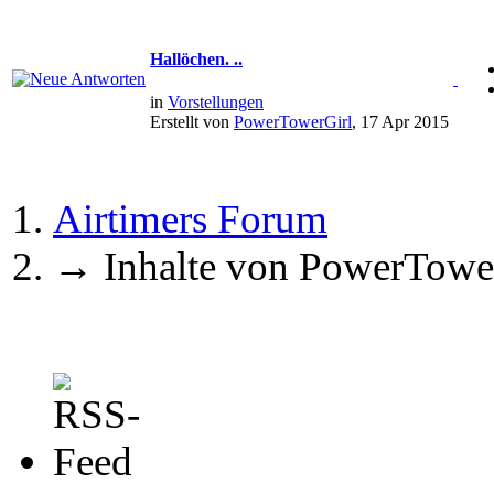
Hallöchen. ..
in
Vorstellungen
Erstellt von
PowerTowerGirl
, 17 Apr 2015
Airtimers Forum
→
Inhalte von PowerTowe