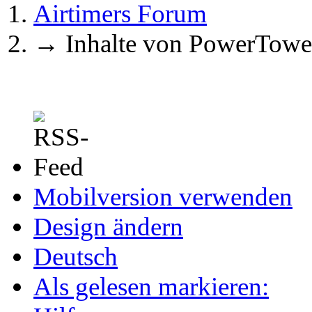
Airtimers Forum
→
Inhalte von PowerTowe
Mobilversion verwenden
Design ändern
Deutsch
Als gelesen markieren: