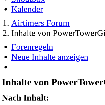
Kalender
Airtimers Forum
Inhalte von PowerTowerGi
Forenregeln
Neue Inhalte anzeigen
Inhalte von PowerTower
Nach Inhalt: