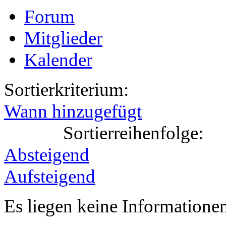
Forum
Mitglieder
Kalender
Sortierkriterium:
Wann hinzugefügt
Sortierreihenfolge:
Absteigend
Aufsteigend
Es liegen keine Information