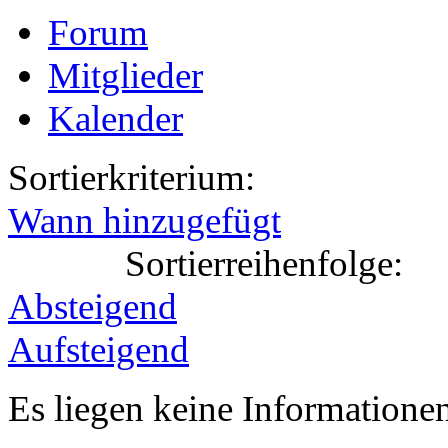
Forum
Mitglieder
Kalender
Sortierkriterium:
Wann hinzugefügt
Sortierreihenfolge:
Absteigend
Aufsteigend
Es liegen keine Information