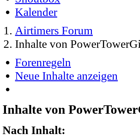
Kalender
Airtimers Forum
Inhalte von PowerTowerGi
Forenregeln
Neue Inhalte anzeigen
Inhalte von PowerTower
Nach Inhalt: