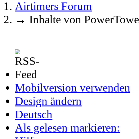
Airtimers Forum
→
Inhalte von PowerTowe
Mobilversion verwenden
Design ändern
Deutsch
Als gelesen markieren: