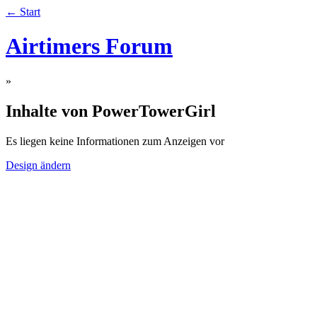
← Start
Airtimers Forum
»
Inhalte von PowerTowerGirl
Es liegen keine Informationen zum Anzeigen vor
Design ändern