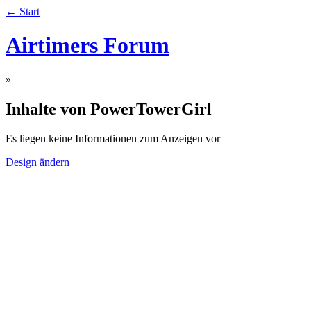
← Start
Airtimers Forum
»
Inhalte von PowerTowerGirl
Es liegen keine Informationen zum Anzeigen vor
Design ändern