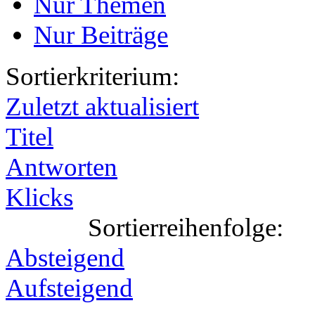
Nur Themen
Nur Beiträge
Sortierkriterium:
Zuletzt aktualisiert
Titel
Antworten
Klicks
Sortierreihenfolge:
Absteigend
Aufsteigend