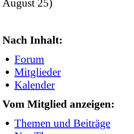
August 25)
Nach Inhalt:
Forum
Mitglieder
Kalender
Vom Mitglied anzeigen:
Themen und Beiträge