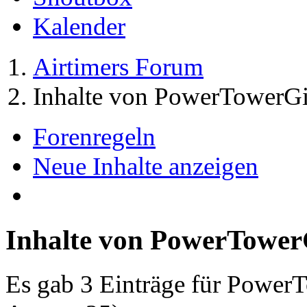
Kalender
Airtimers Forum
Inhalte von PowerTowerGi
Forenregeln
Neue Inhalte anzeigen
Inhalte von PowerTower
Es gab 3 Einträge für Power