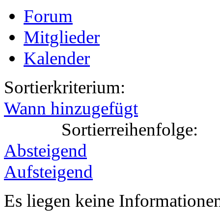
Forum
Mitglieder
Kalender
Sortierkriterium:
Wann hinzugefügt
Sortierreihenfolge:
Absteigend
Aufsteigend
Es liegen keine Information