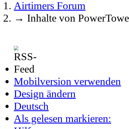
Airtimers Forum
→
Inhalte von PowerTowe
Mobilversion verwenden
Design ändern
Deutsch
Als gelesen markieren: