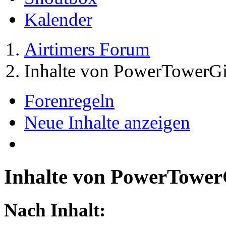
Kalender
Airtimers Forum
Inhalte von PowerTowerGi
Forenregeln
Neue Inhalte anzeigen
Inhalte von PowerTower
Nach Inhalt: