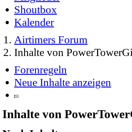
Shoutbox
Kalender
Airtimers Forum
Inhalte von PowerTowerGi
Forenregeln
Neue Inhalte anzeigen
Inhalte von PowerTower