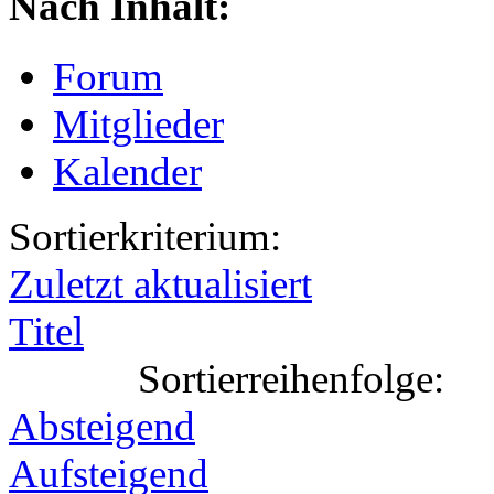
Nach Inhalt:
Forum
Mitglieder
Kalender
Sortierkriterium:
Zuletzt aktualisiert
Titel
Sortierreihenfolge:
Absteigend
Aufsteigend