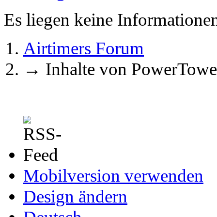
Es liegen keine Information
Airtimers Forum
→
Inhalte von PowerTowe
Mobilversion verwenden
Design ändern