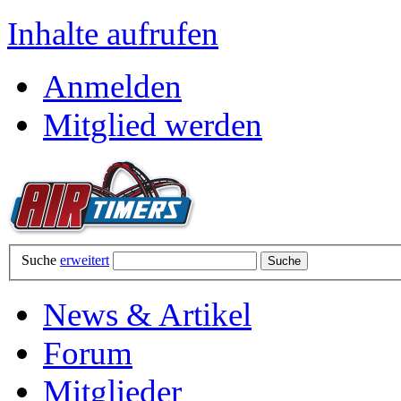
Inhalte aufrufen
Anmelden
Mitglied werden
Suche
erweitert
News & Artikel
Forum
Mitglieder