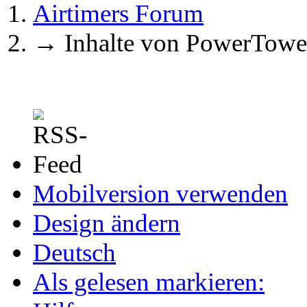
Airtimers Forum
→
Inhalte von PowerTowe
Mobilversion verwenden
Design ändern
Deutsch
Als gelesen markieren: