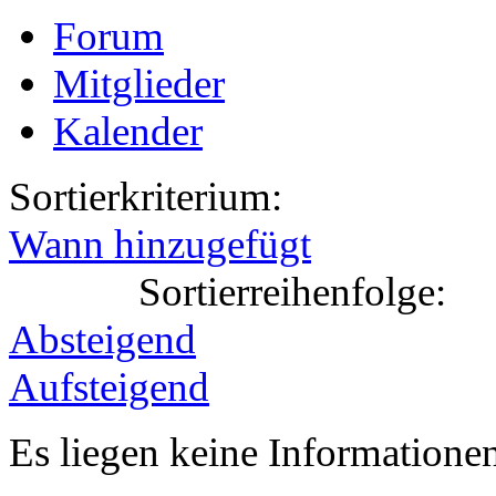
Forum
Mitglieder
Kalender
Sortierkriterium:
Wann hinzugefügt
Sortierreihenfolge:
Absteigend
Aufsteigend
Es liegen keine Information