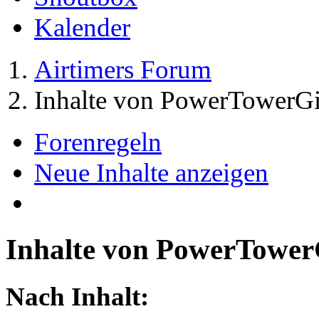
Kalender
Airtimers Forum
Inhalte von PowerTowerGi
Forenregeln
Neue Inhalte anzeigen
Inhalte von PowerTower
Nach Inhalt: