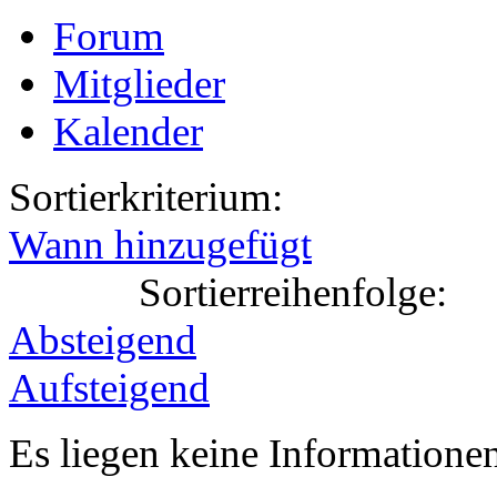
Forum
Mitglieder
Kalender
Sortierkriterium:
Wann hinzugefügt
Sortierreihenfolge:
Absteigend
Aufsteigend
Es liegen keine Information