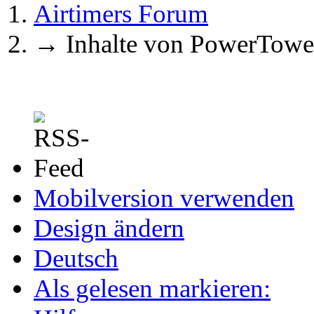
Airtimers Forum
→
Inhalte von PowerTowe
Mobilversion verwenden
Design ändern
Deutsch
Als gelesen markieren: