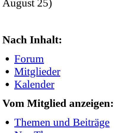
August 25)
Nach Inhalt:
Forum
Mitglieder
Kalender
Vom Mitglied anzeigen:
Themen und Beiträge