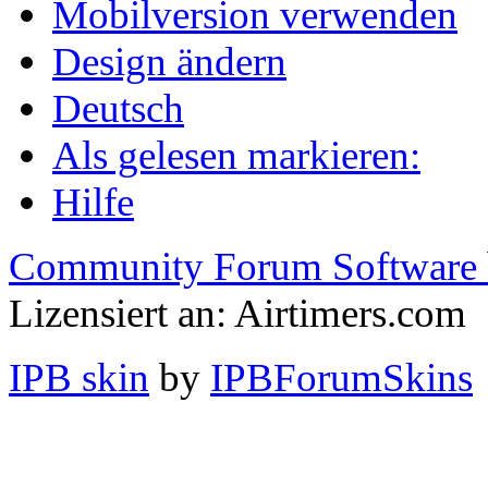
Mobilversion verwenden
Design ändern
Deutsch
Als gelesen markieren:
Hilfe
Community Forum Software 
Lizensiert an: Airtimers.com
IPB skin
by
IPBForumSkins