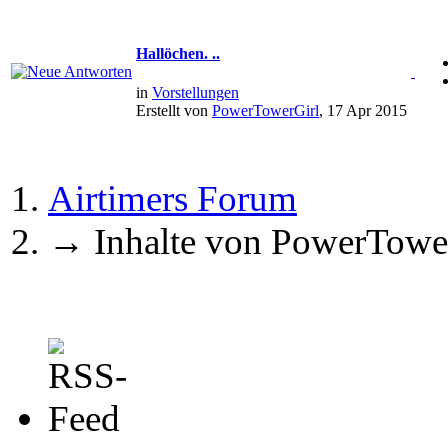
Hallöchen. ..
in
Vorstellungen
Erstellt von
PowerTowerGirl
, 17 Apr 2015
Airtimers Forum
→
Inhalte von PowerTowe