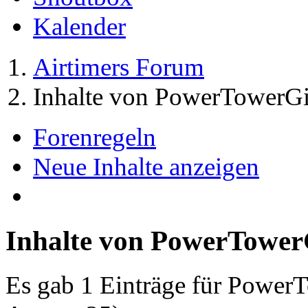
Kalender
Airtimers Forum
Inhalte von PowerTowerGi
Forenregeln
Neue Inhalte anzeigen
Inhalte von PowerTower
Es gab 1 Einträge für Power