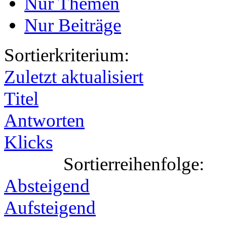
Nur Themen
Nur Beiträge
Sortierkriterium:
Zuletzt aktualisiert
Titel
Antworten
Klicks
Sortierreihenfolge:
Absteigend
Aufsteigend