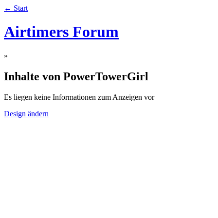
← Start
Airtimers Forum
»
Inhalte von PowerTowerGirl
Es liegen keine Informationen zum Anzeigen vor
Design ändern