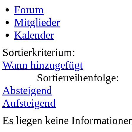
Forum
Mitglieder
Kalender
Sortierkriterium:
Wann hinzugefügt
Sortierreihenfolge:
Absteigend
Aufsteigend
Es liegen keine Information