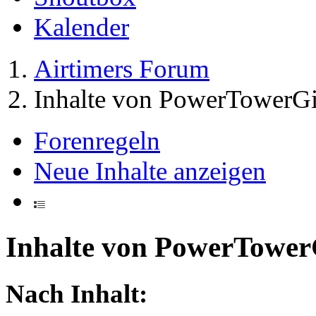
Kalender
Airtimers Forum
Inhalte von PowerTowerGi
Forenregeln
Neue Inhalte anzeigen
Inhalte von PowerTower
Nach Inhalt: