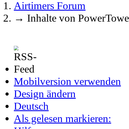
Airtimers Forum
→
Inhalte von PowerTowe
Mobilversion verwenden
Design ändern
Deutsch
Als gelesen markieren: