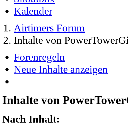
Kalender
Airtimers Forum
Inhalte von PowerTowerGi
Forenregeln
Neue Inhalte anzeigen
Inhalte von PowerTower
Nach Inhalt: