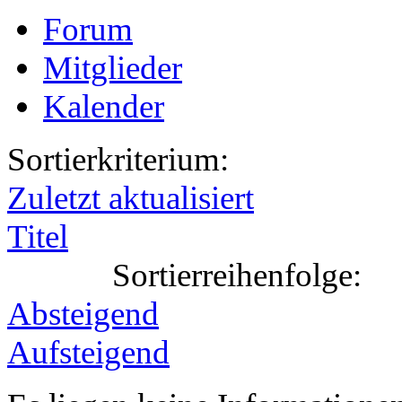
Forum
Mitglieder
Kalender
Sortierkriterium:
Zuletzt aktualisiert
Titel
Sortierreihenfolge:
Absteigend
Aufsteigend