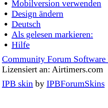
Mobilversion verwenden
Design ändern
Deutsch
Als gelesen markieren:
Hilfe
Community Forum Software 
Lizensiert an: Airtimers.com
IPB skin
by
IPBForumSkins