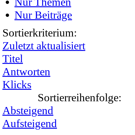
Nur Themen
Nur Beiträge
Sortierkriterium:
Zuletzt aktualisiert
Titel
Antworten
Klicks
Sortierreihenfolge:
Absteigend
Aufsteigend