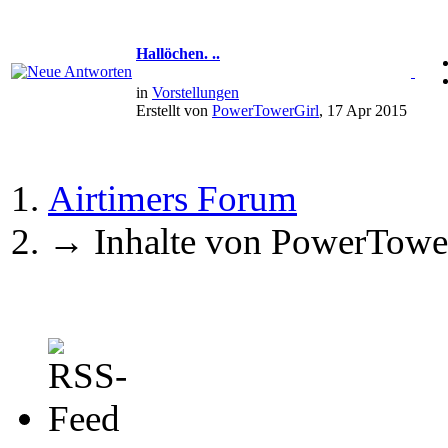
Hallöchen. ..
in
Vorstellungen
Erstellt von
PowerTowerGirl
, 17 Apr 2015
Airtimers Forum
→
Inhalte von PowerTowe