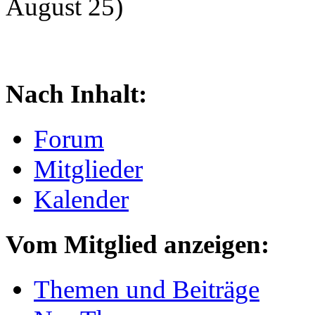
August 25)
Nach Inhalt:
Forum
Mitglieder
Kalender
Vom Mitglied anzeigen:
Themen und Beiträge