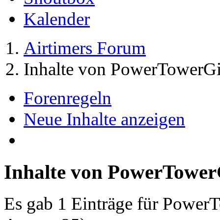
Kalender
Airtimers Forum
Inhalte von PowerTowerGi
Forenregeln
Neue Inhalte anzeigen
Inhalte von PowerTower
Es gab 1 Einträge für Power