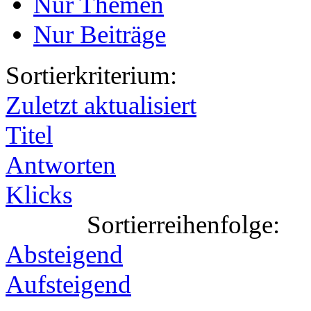
Nur Themen
Nur Beiträge
Sortierkriterium:
Zuletzt aktualisiert
Titel
Antworten
Klicks
Sortierreihenfolge:
Absteigend
Aufsteigend