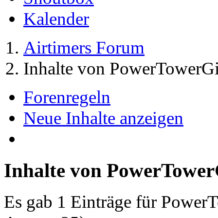
Kalender
Airtimers Forum
Inhalte von PowerTowerGi
Forenregeln
Neue Inhalte anzeigen
Inhalte von PowerTower
Es gab 1 Einträge für Power