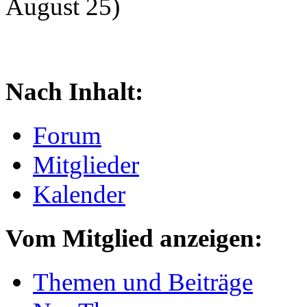
August 25)
Nach Inhalt:
Forum
Mitglieder
Kalender
Vom Mitglied anzeigen:
Themen und Beiträge