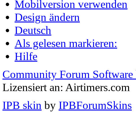
Mobilversion verwenden
Design ändern
Deutsch
Als gelesen markieren:
Hilfe
Community Forum Software 
Lizensiert an: Airtimers.com
IPB skin
by
IPBForumSkins