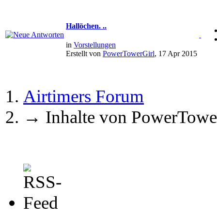
Hallöchen. ..
in
Vorstellungen
Erstellt von
PowerTowerGirl
, 17 Apr 2015
Airtimers Forum
→
Inhalte von PowerTowe