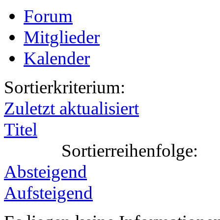
Forum
Mitglieder
Kalender
Sortierkriterium:
Zuletzt aktualisiert
Titel
Sortierreihenfolge:
Absteigend
Aufsteigend