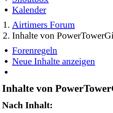
Kalender
Airtimers Forum
Inhalte von PowerTowerGi
Forenregeln
Neue Inhalte anzeigen
Inhalte von PowerTower
Nach Inhalt: