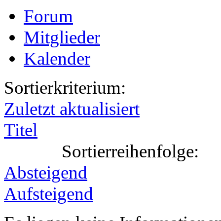
Forum
Mitglieder
Kalender
Sortierkriterium:
Zuletzt aktualisiert
Titel
Sortierreihenfolge:
Absteigend
Aufsteigend