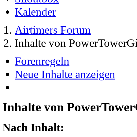
Kalender
Airtimers Forum
Inhalte von PowerTowerGi
Forenregeln
Neue Inhalte anzeigen
Inhalte von PowerTower
Nach Inhalt: