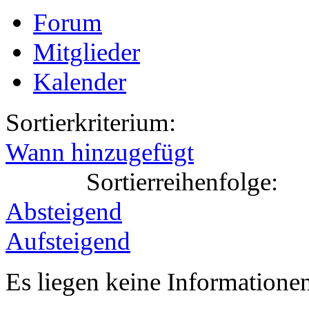
Forum
Mitglieder
Kalender
Sortierkriterium:
Wann hinzugefügt
Sortierreihenfolge:
Absteigend
Aufsteigend
Es liegen keine Information