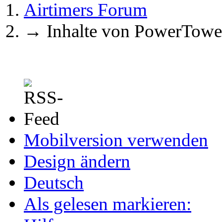
Airtimers Forum
→
Inhalte von PowerTowe
Mobilversion verwenden
Design ändern
Deutsch
Als gelesen markieren: