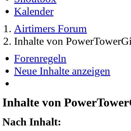
Kalender
Airtimers Forum
Inhalte von PowerTowerGi
Forenregeln
Neue Inhalte anzeigen
Inhalte von PowerTower
Nach Inhalt: