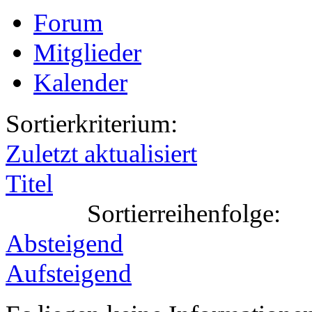
Forum
Mitglieder
Kalender
Sortierkriterium:
Zuletzt aktualisiert
Titel
Sortierreihenfolge:
Absteigend
Aufsteigend