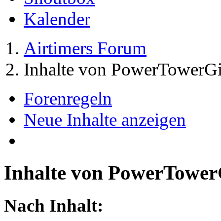
Kalender
Airtimers Forum
Inhalte von PowerTowerGi
Forenregeln
Neue Inhalte anzeigen
Inhalte von PowerTower
Nach Inhalt: